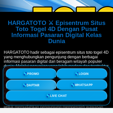
HARGATOTO ⚔️ Episentrum Situs
Toto Togel 4D Dengan Pusat
Informasi Pasaran Digital Kelas
Dunia
HARGATOTO hadir sebagai episentrum situs toto togel 4D
yang menghubungkan pengunjung dengan berbagai
informasi pasaran digital dari beragam wilayah populer
dunia. Melalui penyajian yang lebih modern dan terstruktur,
pengguna dapat menelusuri perkembangan terbaru tanpa
PROMO
LOGIN
harus menghabiskan waktu mencari referensi dari banyak
sumber yang berbeda.
WHATSAPP
DAFTAR
Di tengah pesatnya perkembangan teknologi informasi,
kebutuhan akan akses yang cepat dan praktis semakin
LIVE CHAT
meningkat. HARGATOTO menjawab kebutuhan tersebut
dengan menghadirkan pusat informasi yang dirancang
untuk memudahkan pengunjung memperoleh wawasan
terbaru mengenai dinamika pasaran digital yang terus